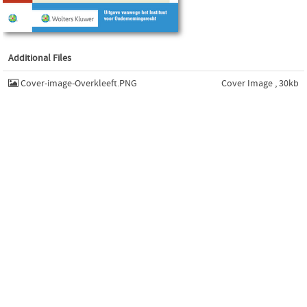
Additional Files
Cover-image-Overkleeft.PNG
Cover Image , 30kb