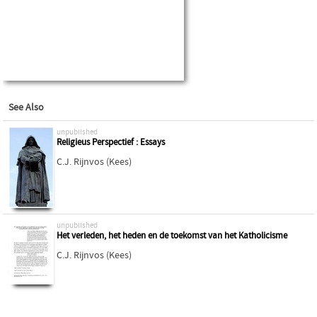
See Also
unpublished
Religieus Perspectief : Essays
C.J. Rijnvos (Kees)
unpublished
Het verleden, het heden en de toekomst van het Katholicisme
C.J. Rijnvos (Kees)