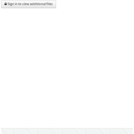
Sign in to view additional files