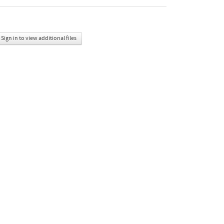
Sign in to view additional files