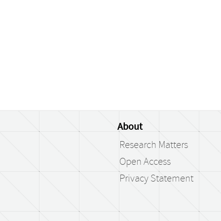
About
Research Matters
Open Access
Privacy Statement