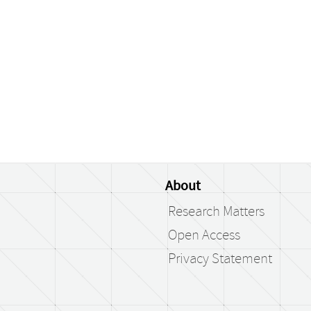
About
Research Matters
Open Access
Privacy Statement