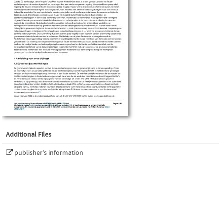
Additional Files
publisher's information