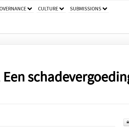
OVERNANCE
CULTURE
SUBMISSIONS
, Een schadevergoeding