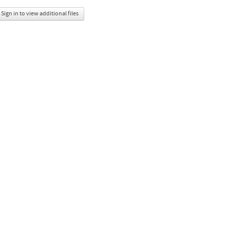
Sign in to view additional files