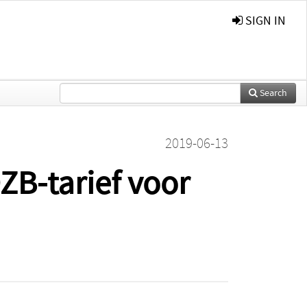
SIGN IN
Search
2019-06-13
ZB-tarief voor