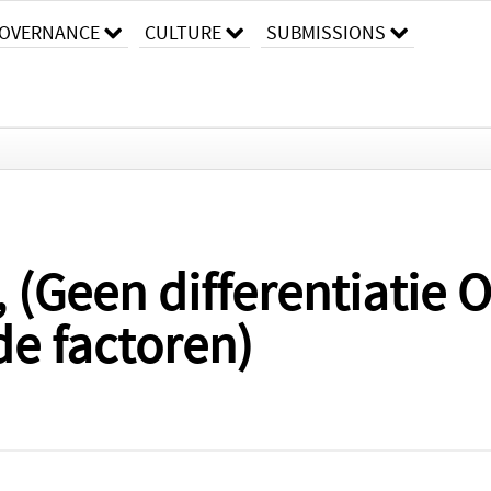
OVERNANCE
CULTURE
SUBMISSIONS
 (Geen differentiatie O
e factoren)