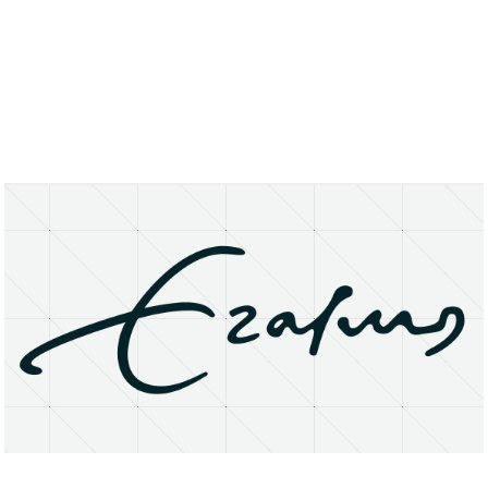
About