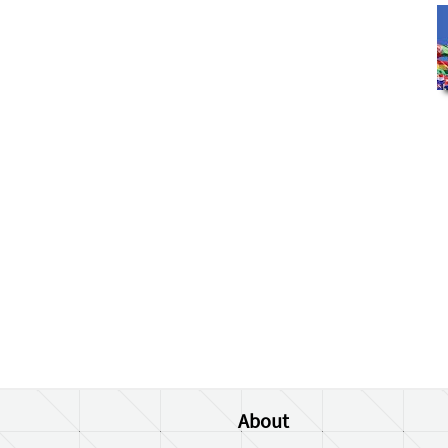
About