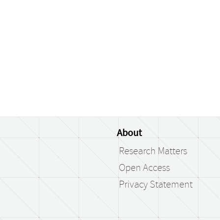
About
Research Matters
Open Access
Privacy Statement