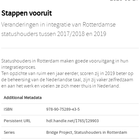
Stappen vooruit
Veranderingen in integratie van Rotterdamse
statushouders tussen 2017/2018 en 2019
Statushouders in Rotterdam maken goede vooruitgang in hun
integratieproces.
Ten opzichte van ruim een jaar eerder, scoren zij in 2019 beter op
de beheersing van de Nederlandse taal, zijn zij vaker zelfredzaam
en aan het werk en voelen ze zich meer thuis in Nederland.
Additional Metadata
ISBN
978-90-75289-43-5
Persistent URL
hdl.handle.net/1765/129903
Series
Bridge Project, Statushouders in Rotterdam