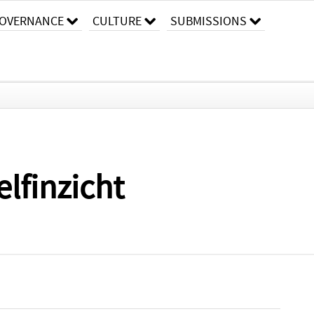
OVERNANCE
CULTURE
SUBMISSIONS
elfinzicht