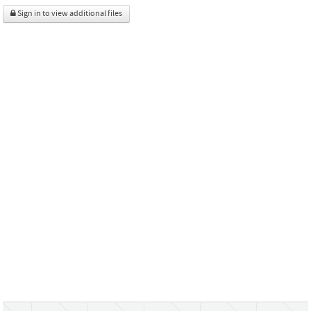
Sign in to view additional files