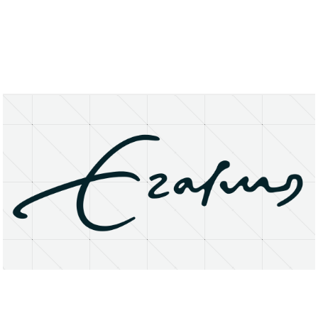
About