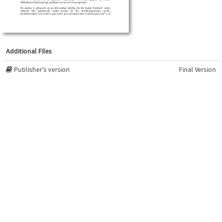
Additional Files
Publisher's version
Final Version