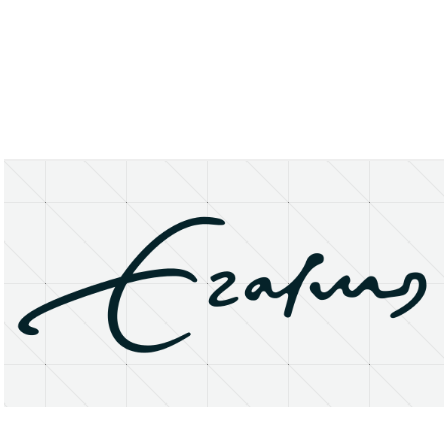
About