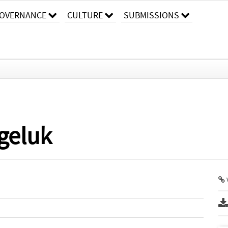
OVERNANCE
CULTURE
SUBMISSIONS
 geluk