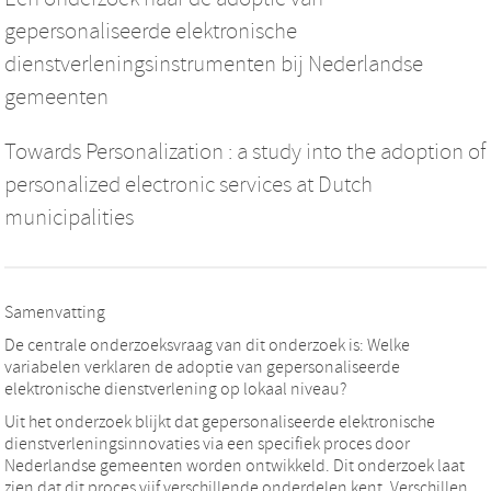
gepersonaliseerde elektronische
dienstverleningsinstrumenten bij Nederlandse
gemeenten
Towards Personalization : a study into the adoption of
personalized electronic services at Dutch
municipalities
Samenvatting
De centrale onderzoeksvraag van dit onderzoek is: Welke
variabelen verklaren de adoptie van gepersonaliseerde
elektronische dienstverlening op lokaal niveau?
Uit het onderzoek blijkt dat gepersonaliseerde elektronische
dienstverleningsinnovaties via een specifiek proces door
Nederlandse gemeenten worden ontwikkeld. Dit onderzoek laat
zien dat dit proces vijf verschillende onderdelen kent. Verschillen