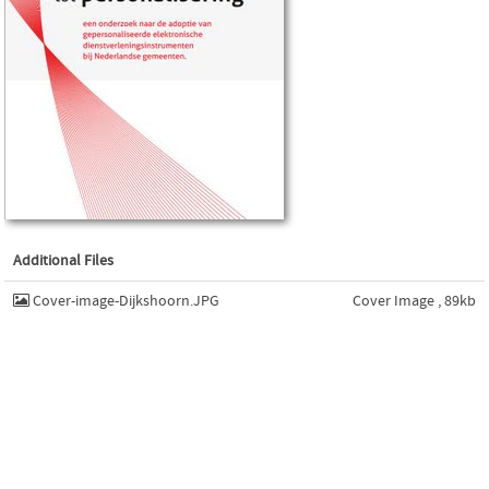
Additional Files
Cover-image-Dijkshoorn.JPG
Cover Image , 89kb