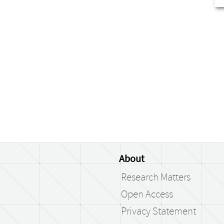
About
Research Matters
Open Access
Privacy Statement