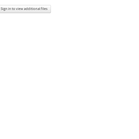
Sign in to view additional files