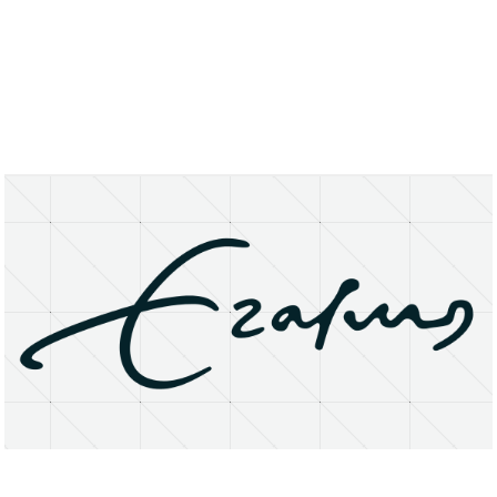
About