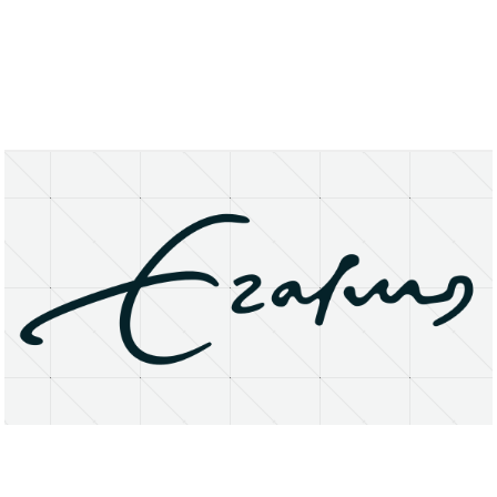
About