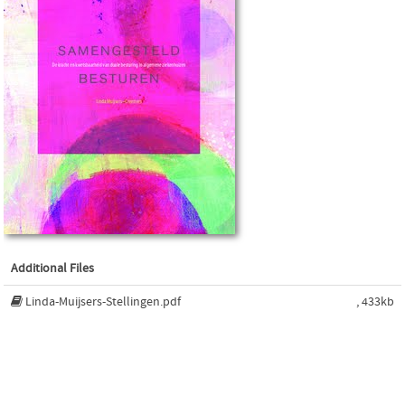
Additional Files
Linda-Muijsers-Stellingen.pdf
, 433kb