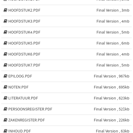
HOOFDSTUK2.PDF
Final Version , 3mb
HOOFDSTUK3.PDF
Final Version , 4mb
HOOFDSTUK4.PDF
Final Version , 5mb
HOOFDSTUK5.PDF
Final Version , 6mb
HOOFDSTUK6.PDF
Final Version , 4mb
HOOFDSTUK7.PDF
Final Version , 5mb
EPILOOG.PDF
Final Version , 967kb
NOTEN.PDF
Final Version , 695kb
LITERATUUR.PDF
Final Version , 623kb
PERSOONSREGISTER.PDF
Final Version , 521kb
ZAKENREGISTER.PDF
Final Version , 226kb
INHOUD.PDF
Final Version , 63kb